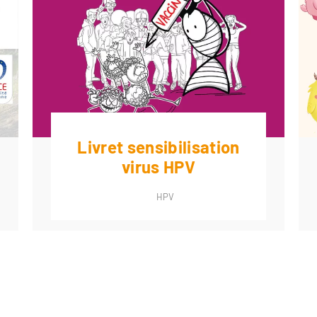
Livret sensibilisation
virus HPV
HPV