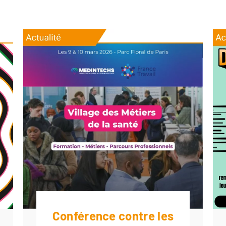
Conférence contre les