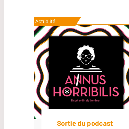
Sortie du podcast