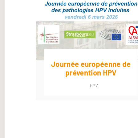
Journée européenne de
prévention HPV
HPV