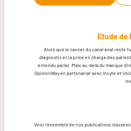
Etude de 
Alors que le cancer du canal anal reste l
diagnostic et la prise en charge des patient
entendu parler. Mais au-delà du manque d'in
OpinionWay en partenariat avec Incyte et Uni
me
Voici l’ensemble de nos publications classées p