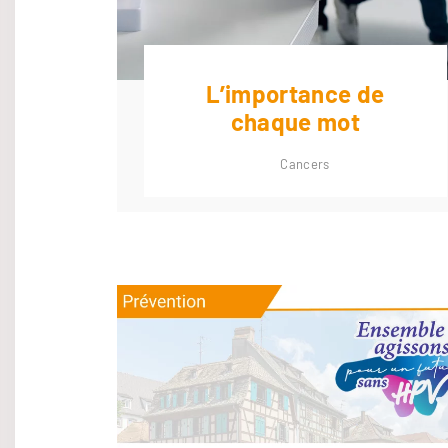
L’importance de
chaque mot
Cancers