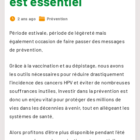
est essentiel
2 ans ago
Prévention
Période estivale, période de légèreté mais
également occasion de faire passer des messages
de prévention.
Grâce à la vaccination et au dépistage, nous avons
les outils nécessaires pour réduire drastiquement
l’incidence des cancers HPV et éviter de nombreuses
souffrances inutiles. Investir dans la prévention est
donc un enjeu vital pour protéger des millions de
vies dans les décennies à venir, tout en allégeant les
systèmes de santé.
Alors profitons d’être plus disponible pendant l’été