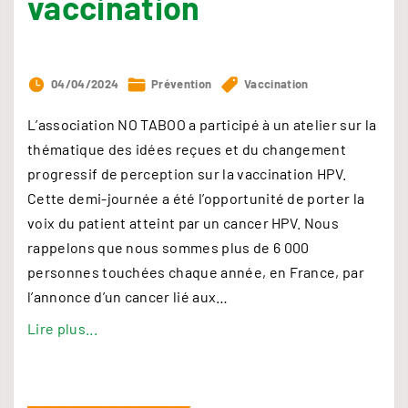
vaccination
04/04/2024
Prévention
Vaccination
L’association NO TABOO a participé à un atelier sur la
thématique des idées reçues et du changement
progressif de perception sur la vaccination HPV.
Cette demi-journée a été l’opportunité de porter la
voix du patient atteint par un cancer HPV. Nous
rappelons que nous sommes plus de 6 000
personnes touchées chaque année, en France, par
l’annonce d’un cancer lié aux
…
"
Lire plus...
R
e
g