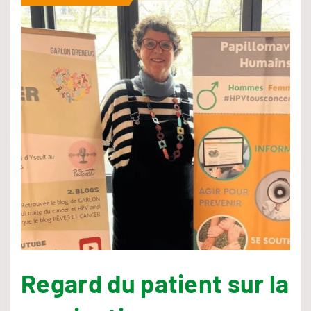
Regard du patient sur la