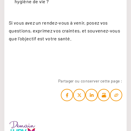
hygiène de vie ?
Si vous avez un rendez-vous à venir, posez vos
questions, exprimez vos craintes, et souvenez-vous
que l’objectif est votre santé.
Partager ou conserver cette page :