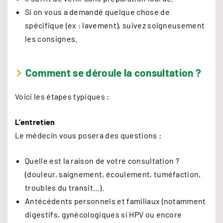
Si on vous a demandé quelque chose de
spécifique (ex : lavement), suivez soigneusement
les consignes.
Comment se déroule la consultation ?
Voici les étapes typiques :
L’entretien
Le médecin vous posera des questions :
Quelle est la raison de votre consultation ?
(douleur, saignement, écoulement, tuméfaction,
troubles du transit…).
Antécédents personnels et familiaux (notamment
digestifs, gynécologiques si HPV ou encore