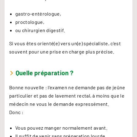
gastro-entérologue,
proctologue,
ou chirurgien digestif.
Si vous êtes orienté(e) vers un(e) spécialiste, c’est
souvent pour une prise en charge plus précise.
Quelle préparation ?
Bonne nouvelle : l’examen ne demande pas de jeûne
particulier et pas de lavement rectal, à moins que le
médecin ne vous le demande expressément.
Donc :
Vous pouvez manger normalement avant.
Il suffit de venir sans préparation lourde.