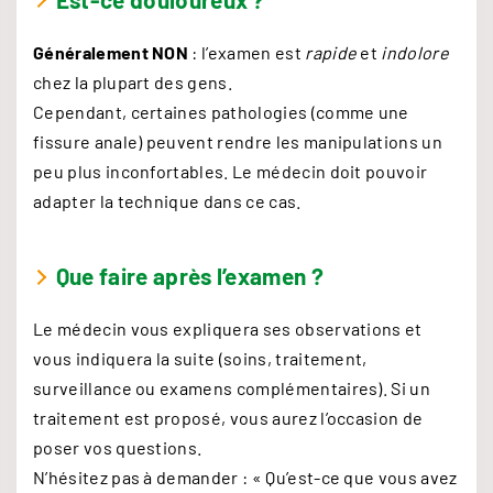
Généralement NON
: l’examen est
rapide
et
indolore
chez la plupart des gens.
Cependant, certaines pathologies (comme une
fissure anale) peuvent rendre les manipulations un
peu plus inconfortables. Le médecin doit pouvoir
adapter la technique dans ce cas.
Que faire après l’examen ?
Le médecin vous expliquera ses observations et
vous indiquera la suite (soins, traitement,
surveillance ou examens complémentaires). Si un
traitement est proposé, vous aurez l’occasion de
poser vos questions.
N’hésitez pas à demander : « Qu’est-ce que vous avez