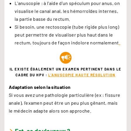
L’anuscopie : à l’aide d’un spéculum pour anus, on
visualise le canal anal, les hémorroïdes internes,
la partie basse du rectum.
Si besoin, une rectoscopie (tube rigide plus long)
peut permettre de visualiser plus haut dans le
rectum, toujours de façon indolore normalement
.
IL EXISTE ÉGALEMENT UN EXAMEN PERTINENT DANS LE
CADRE DU HPV :
L’ANUSCOPIE HAUTE RÉSOLUTION
Adaptation selon la situation
Si vous avez une pathologie particulière (ex : fissure
anale), l’examen peut être un peu plus gênant, mais
le médecin adapte alors son approche.
Est-ce douloureux ?