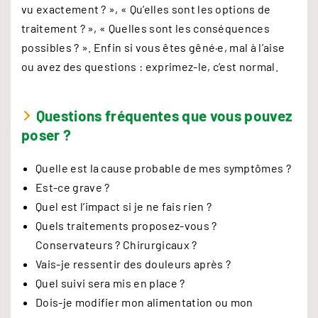
vu exactement ? », « Qu’elles sont les options de
traitement ? », « Quelles sont les conséquences
possibles ? ». Enfin si vous êtes gêné·e, mal à l’aise
ou avez des questions : exprimez-le, c’est normal.
Questions fréquentes que vous pouvez
poser ?
Quelle est la cause probable de mes symptômes ?
Est-ce grave ?
Quel est l’impact si je ne fais rien ?
Quels traitements proposez-vous ?
Conservateurs ? Chirurgicaux ?
Vais-je ressentir des douleurs après ?
Quel suivi sera mis en place ?
Dois-je modifier mon alimentation ou mon