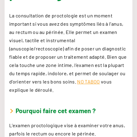
La consultation de proctologie est un moment
important si vous avez des symptômes liés à l’anus,
au rectum ou au périnée. Elle permet un examen
visuel, tactile et instrumental
(anuscopie/rectoscopie) afin de poser un diagnostic
fiable et de proposer un traitement adapté. Bien que
cela touche une zone intime, l’examen est la plupart
du temps rapide, indolore, et permet de soulager ou
d’orienter vers les bons soins.
NO TABOO
vous
explique le déroulé.
Pourquoi faire cet examen ?
L’examen proctologique vise à examiner votre anus,
parfois le rectum ou encore le périnée.