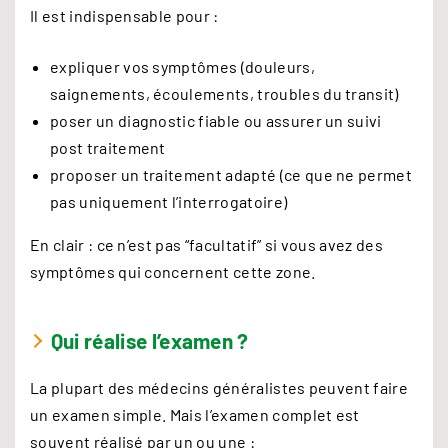
Il est indispensable pour :
expliquer vos symptômes (douleurs,
saignements, écoulements, troubles du transit)
poser un diagnostic fiable ou assurer un suivi
post traitement
proposer un traitement adapté (ce que ne permet
pas uniquement l’interrogatoire)
En clair : ce n’est pas “facultatif” si vous avez des
symptômes qui concernent cette zone.
Qui réalise l’examen ?
La plupart des médecins généralistes peuvent faire
un examen simple. Mais l’examen complet est
souvent réalisé par un ou une :