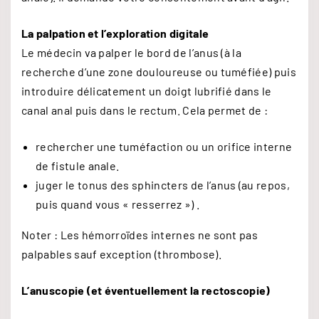
La palpation et l’exploration digitale
Le médecin va palper le bord de l’anus (à la
recherche d’une zone douloureuse ou tuméfiée) puis
introduire délicatement un doigt lubrifié dans le
canal anal puis dans le rectum. Cela permet de :
rechercher une tuméfaction ou un orifice interne
de fistule anale.
juger le tonus des sphincters de l’anus (au repos,
puis quand vous « resserrez ») .
Noter : Les hémorroïdes internes ne sont pas
palpables sauf exception (thrombose).
L’anuscopie (et éventuellement la rectoscopie)