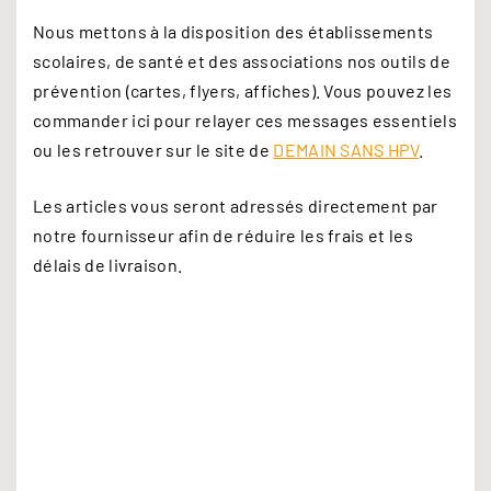
Nous mettons à la disposition des établissements
scolaires, de santé et des associations nos outils de
prévention (cartes, flyers, affiches). Vous pouvez les
commander ici pour relayer ces messages essentiels
ou les retrouver sur le site de
DEMAIN SANS HPV
.
Les articles vous seront adressés directement par
notre fournisseur afin de réduire les frais et les
délais de livraison.