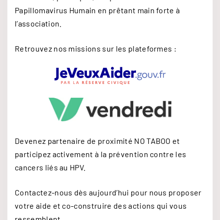
Papillomavirus Humain en prêtant main forte à
l’association.
Retrouvez nos missions sur les plateformes :
Devenez partenaire de proximité NO TABOO et
participez activement à la prévention contre les
cancers liés au HPV.
Contactez-nous dès aujourd’hui pour nous proposer
votre aide et co-construire des actions qui vous
ressemblent.