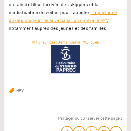
ont ainsi utilisé l’arrivée des skippers et la
médiatisation du voilier pour rappeler
l’importance
du dépistage et de la vaccination contre le HPV
,
notamment auprès des jeunes et des familles.
Affiche_FigaroDemainSansHPV_Rouen
HPV
Partager ou conserver cette page :