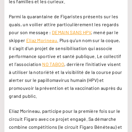
les familles et les curieux.
Parmi la quarantaine de Figaristes présents sur les
quais, un voilier attire particulièrement les regards
pour son message :
DEMAIN SANS HPV
, mené par le
skipper
Eliaz Morineau
. Plus qu’un nom sur la coque,
il s’agit d’un projet de sensibilisation qui associe
performance sportive et santé publique. Le collectif
et l’association
NO TABOO
, derrière l’initiative visent
à utiliser la notoriété et la visibilité de la course pour
alerter sur le papillomavirus humain (HPV) et
promouvoir la prévention et la vaccination auprès du
grand public.
Eliaz Morineau, participe pour la première fois sur le
circuit Figaro avec ce projet engagé. Sa démarche
combine compétitions (le circuit Figaro Bénéteau) et