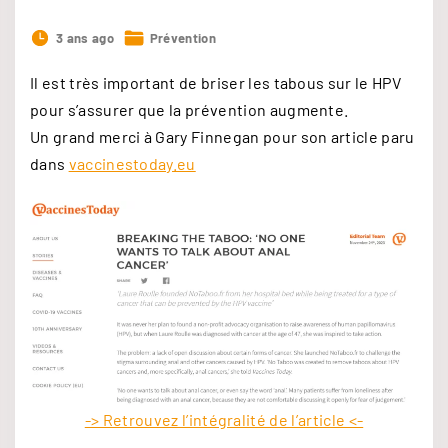
3 ans ago
Prévention
Il est très important de briser les tabous sur le HPV
pour s’assurer que la prévention augmente.
Un grand merci à Gary Finnegan pour son article paru
dans
vaccinestoday.eu
-> Retrouvez l’intégralité de l’article <-