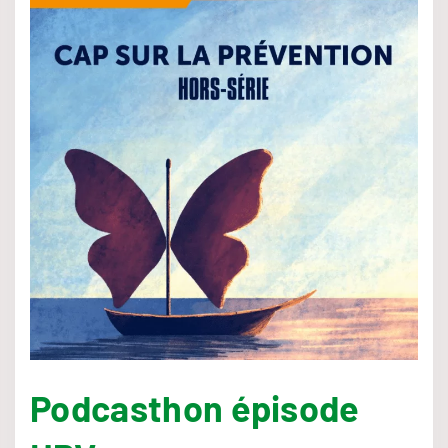
Podcasthon épisode