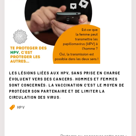
LES LÉSIONS LIÉES AUX HPV, SANS PRISE EN CHARGE
ÉVOLUENT VERS DES CANCERS. HOMMES ET FEMMES
SONT CONCERNÉS. LA VACCINATION C’EST LE MOYEN DE
PROTÉGER SON PARTENAIRE ET DE LIMITER LA
CIRCULATION DES VIRUS.
HPV
Partager ou conserver cette page :