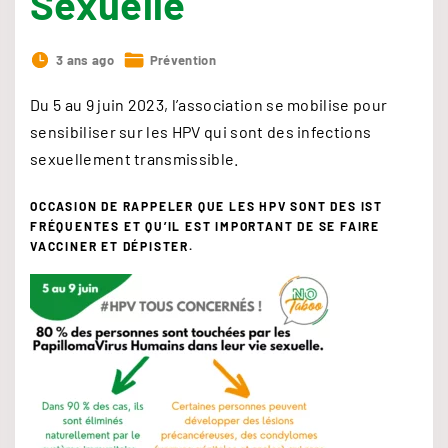
Sexuelle
3 ans ago
Prévention
Du 5 au 9 juin 2023, l’association se mobilise pour
sensibiliser sur les HPV qui sont des infections
sexuellement transmissible.
OCCASION DE RAPPELER QUE LES HPV SONT DES IST
FRÉQUENTES ET QU’IL EST IMPORTANT DE SE FAIRE
VACCINER ET DÉPISTER.