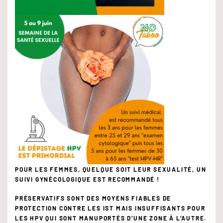
POUR LES FEMMES, QUELQUE SOIT LEUR SEXUALITÉ, UN
SUIVI GYNÉCOLOGIQUE EST RECOMMANDÉ !
PRÉSERVATIFS SONT DES MOYENS FIABLES DE
PROTECTION CONTRE LES IST MAIS INSUFFISANTS POUR
LES HPV QUI SONT MANUPORTÉS D’UNE ZONE À L’AUTRE.