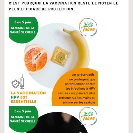
C’EST POURQUOI LA VACCINATION RESTE LE MOYEN LE
PLUS EFFICACE DE PROTECTION.