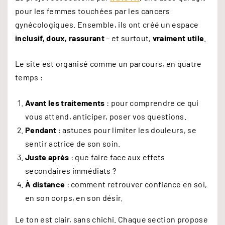
pour les femmes touchées par les cancers
gynécologiques. Ensemble, ils ont créé un espace
inclusif, doux, rassurant
– et surtout,
vraiment utile
.
Le site est organisé comme un parcours, en quatre
temps :
Avant les traitements
: pour comprendre ce qui
vous attend, anticiper, poser vos questions.
Pendant
: astuces pour limiter les douleurs, se
sentir actrice de son soin.
Juste après
: que faire face aux effets
secondaires immédiats ?
À distance
: comment retrouver confiance en soi,
en son corps, en son désir.
Le ton est clair, sans chichi. Chaque section propose