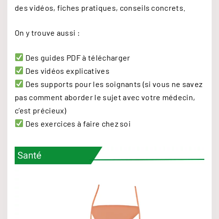
des vidéos, fiches pratiques, conseils concrets.
On y trouve aussi :
Des guides PDF à télécharger
Des vidéos explicatives
Des supports pour les soignants (si vous ne savez
pas comment aborder le sujet avec votre médecin,
c’est précieux)
Des exercices à faire chez soi