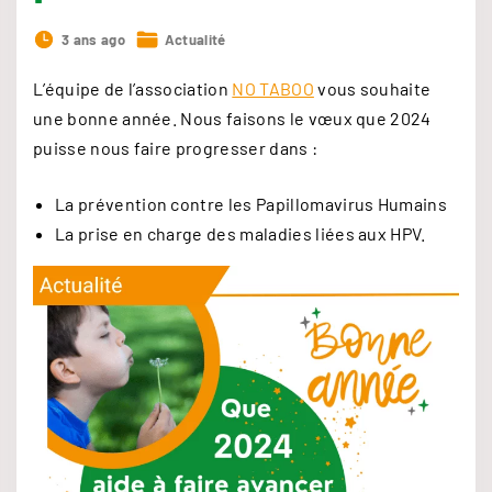
3 ans ago
Actualité
L’équipe de l’association
NO TABOO
vous souhaite
une bonne année. Nous faisons le vœux que 2024
puisse nous faire progresser dans :
La prévention contre les Papillomavirus Humains
La prise en charge des maladies liées aux HPV.