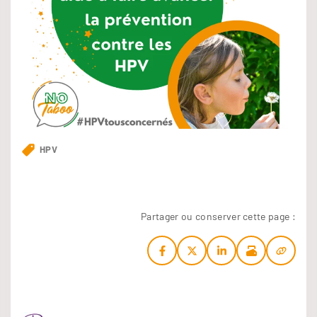
HPV
Partager ou conserver cette page :